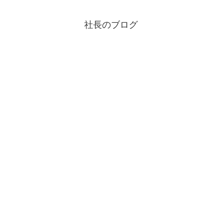
社長のブログ