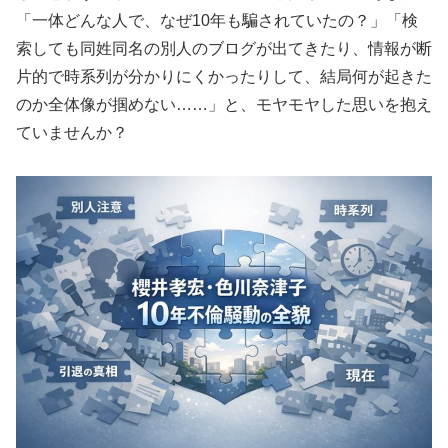
「一体どんな人で、なぜ10年も騙されていたの？」「検
索しても同姓同名の別人のブログが出てきたり、情報が断
片的で時系列が分かりにくかったりして、結局何が起きた
のか全体像が掴めない……」と、モヤモヤした思いを抱え
ていませんか？