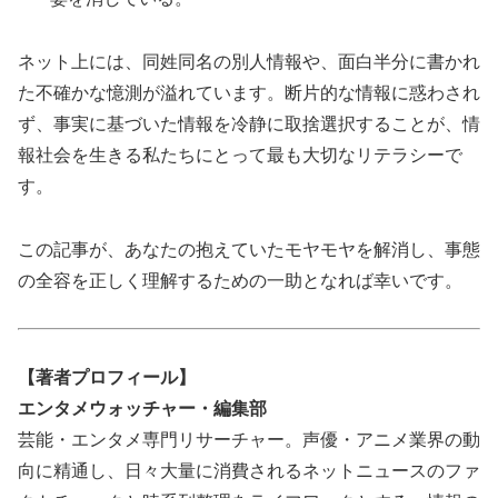
ネット上には、同姓同名の別人情報や、面白半分に書かれ
た不確かな憶測が溢れています。断片的な情報に惑わされ
ず、事実に基づいた情報を冷静に取捨選択することが、情
報社会を生きる私たちにとって最も大切なリテラシーで
す。
この記事が、あなたの抱えていたモヤモヤを解消し、事態
の全容を正しく理解するための一助となれば幸いです。
【著者プロフィール】
エンタメウォッチャー・編集部
芸能・エンタメ専門リサーチャー。声優・アニメ業界の動
向に精通し、日々大量に消費されるネットニュースのファ