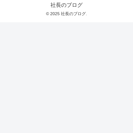
社長のブログ
© 2025 社長のブログ.