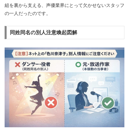
組を裏から支える、声優業界にとって欠かせないスタッフ
の一人だったのです。
同姓同名の別人注意喚起図解