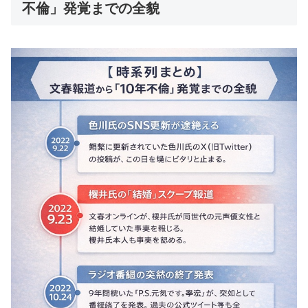
不倫」発覚までの全貌