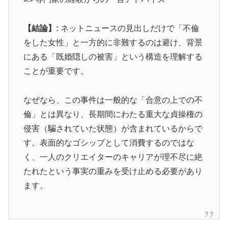
【結論】:
ネットニュースの見出しだけで「不倫
をした女性」と一方的に非難するのは避け、背景
にある「既婚隠しの被害」という構造を理解する
ことが重要です。
なぜなら、この事件は一般的な「合意の上での不
倫」とは異なり、長期間にわたる重大な貞操権の
侵害（騙されていた状態）が含まれているからで
す。表面的なゴシップとして消費するのではな
く、一人のクリエイターのキャリアが理不尽に絶
たれたという事実の重みを受け止める必要があり
ます。