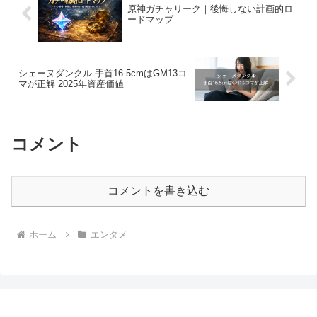
原神ガチャリーク｜後悔しない計画的ロ
ードマップ
シェーヌダンクル 手首16.5cmはGM13コ
マが正解 2025年資産価値
コメント
コメントを書き込む
ホーム
エンタメ