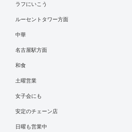
ラフにいこう
ルーセントタワー方面
中華
名古屋駅方面
和食
土曜営業
女子会にも
安定のチェーン店
日曜も営業中