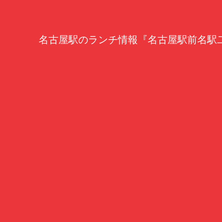
名古屋駅のランチ情報『名古屋駅前名駅二