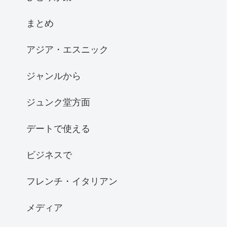
まとめ
アジア・エスニック
ジャンルから
ジュンク堂方面
デートで使える
ビジネスで
フレンチ・イタリアン
メディア