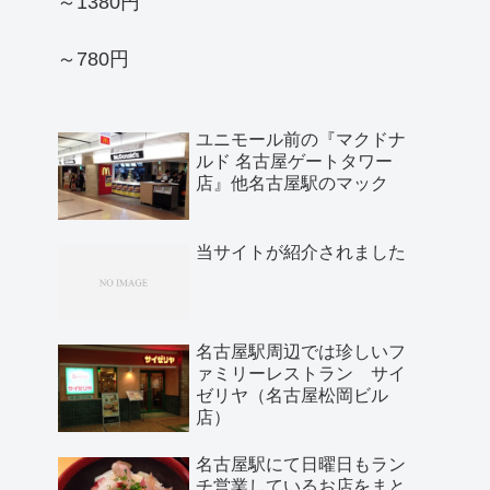
～1380円
～780円
ユニモール前の『マクドナ
ルド 名古屋ゲートタワー
店』他名古屋駅のマック
当サイトが紹介されました
名古屋駅周辺では珍しいフ
ァミリーレストラン サイ
ゼリヤ（名古屋松岡ビル
店）
名古屋駅にて日曜日もラン
チ営業しているお店をまと