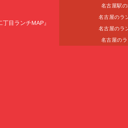
名古屋駅の
名古屋のラ
丁目ランチMAP』
名古屋のラ
名古屋のラ