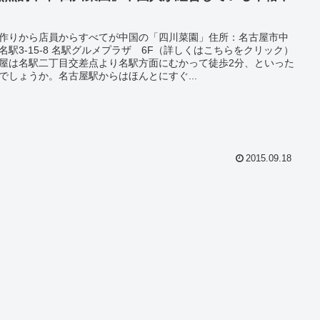
作りから店員からすべてが中国の「四川菜園」住所：名古屋市中
名駅3-15-8 名駅グルメプラザ 6F（詳しくはこちらをクリック）
屋は名駅二丁目交差点より名駅方面にむかって徒歩2分、といった
でしょうか。名古屋駅からはほんとにすぐ...
2015.09.18