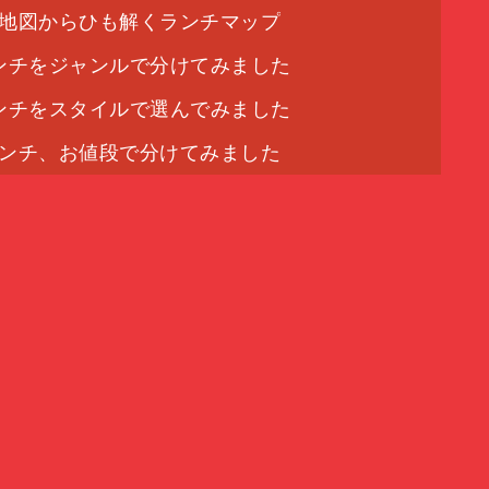
地図からひも解くランチマップ
ンチをジャンルで分けてみました
ンチをスタイルで選んでみました
ンチ、お値段で分けてみました