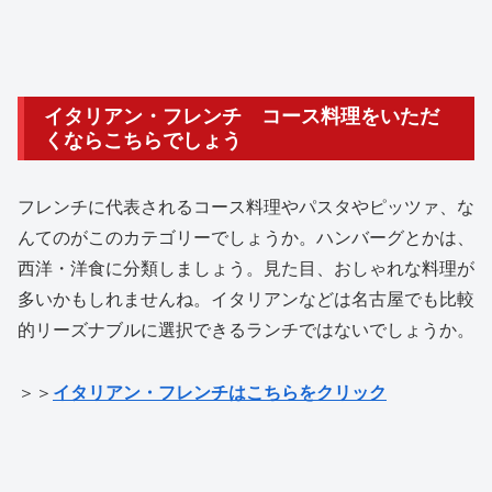
イタリアン・フレンチ コース料理をいただ
くならこちらでしょう
フレンチに代表されるコース料理やパスタやピッツァ、な
んてのがこのカテゴリーでしょうか。ハンバーグとかは、
西洋・洋食に分類しましょう。見た目、おしゃれな料理が
多いかもしれませんね。イタリアンなどは名古屋でも比較
的リーズナブルに選択できるランチではないでしょうか。
＞＞
イタリアン・フレンチはこちらをクリック