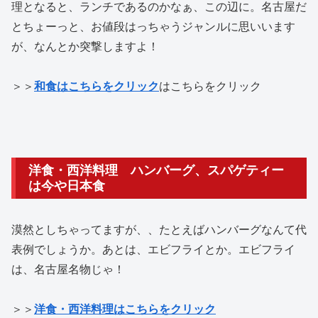
理となると、ランチであるのかなぁ、この辺に。名古屋だ
とちょーっと、お値段はっちゃうジャンルに思いいます
が、なんとか突撃しますよ！
＞＞
和食はこちらをクリック
はこちらをクリック
洋食・西洋料理 ハンバーグ、スパゲティー
は今や日本食
漠然としちゃってますが、、たとえばハンバーグなんて代
表例でしょうか。あとは、エビフライとか。エビフライ
は、名古屋名物じゃ！
＞＞
洋食・西洋料理はこちらをクリック