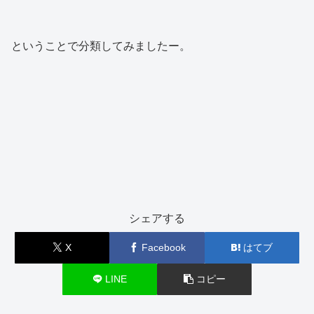
ということで分類してみましたー。
シェアする
X
Facebook
はてブ
LINE
コピー