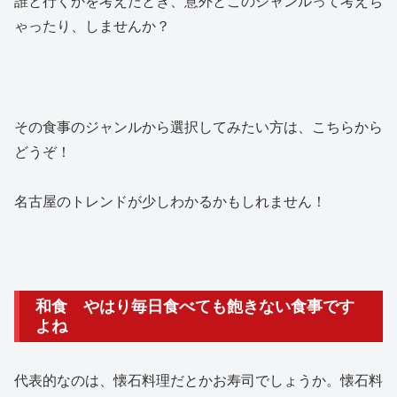
誰と行くかを考えたとき、意外とこのジャンルって考えち
ゃったり、しませんか？
その食事のジャンルから選択してみたい方は、こちらから
どうぞ！
名古屋のトレンドが少しわかるかもしれません！
和食 やはり毎日食べても飽きない食事です
よね
代表的なのは、懐石料理だとかお寿司でしょうか。懐石料