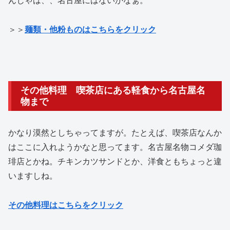
んじゃは、、名古屋にはないかなぁ。
＞＞
麺類・他粉ものはこちらをクリック
その他料理 喫茶店にある軽食から名古屋名
物まで
かなり漠然としちゃってますが。たとえば、喫茶店なんか
はここに入れようかなと思ってます。名古屋名物コメダ珈
琲店とかね。チキンカツサンドとか、洋食ともちょっと違
いますしね。
その他料理はこちらをクリック