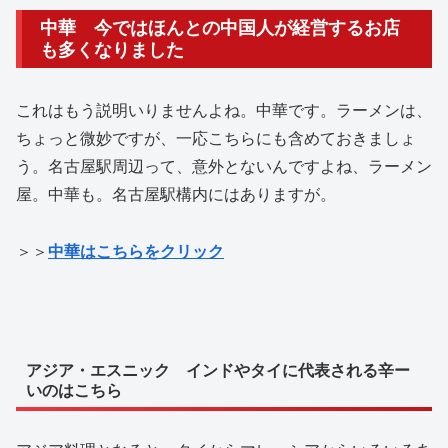
中華 今ではほんとの中国人が経営するお店
も多くなりました
これはもう説明いりませんよね。中華です。ラーメンは、
ちょっと微妙ですが、一応こちらにも含めておきましょ
う。名古屋駅周辺って、意外とないんですよね、ラーメン
屋。中華も。名古屋駅構内にはありますが。
＞＞
中華はこちらをクリック
アジア・
エスニック インドやタイに代表される辛ー
いのはこちら