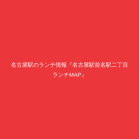
名古屋駅のランチ情報『名古屋駅前名駅二丁目
ランチMAP』