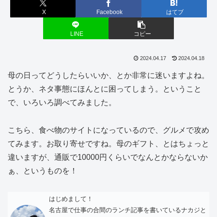
X
Facebook
はてブ
LINE
コピー
2024.04.17
2024.04.18
母の日ってどうしたらいいか、とか非常に迷いますよね。
とうか、ネタ事態にほんとに困ってしまう。ということ
で、いろいろ調べてみました。
こちら、食べ物のサイトになっているので、グルメで攻め
てみます。お取り寄せですね。母のギフト、とはちょっと
違いますが、通販で10000円くらいでなんとかならないか
ぁ、というものを！
はじめまして！
名古屋で仕事の合間のランチ記事を書いているナカジと