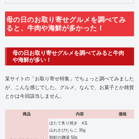
母の日のお取り寄せグルメを調べてみ
ると、牛肉や海鮮が多かった！
母の日お取り寄せグルメを調べてみると牛肉
や海鮮が多い！
某サイトの「お取り寄せ特集」でちょっと調べてみました
が、こんな感じでした。グルメ、なんで、お菓子とか雑貨
とかは今回該当しません。
商品
内容
価格
ほたて炙り焼き 4玉
山わさびたらこ 35g
秋鮭の麹漬 50g