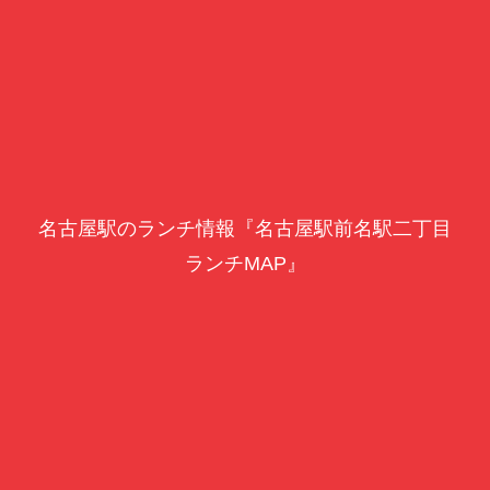
名古屋駅のランチ情報『名古屋駅前名駅二丁目
ランチMAP』