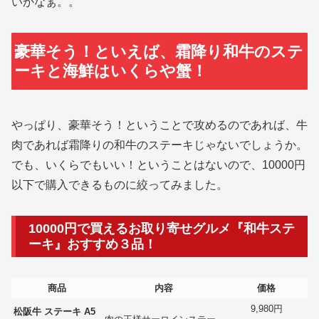
いかなぁ。。
豪華そう！といえば、霜降り和牛のステ
ーキと海鮮はいくらや蟹！
やっぱり、豪華そう！ということで攻めるのであれば、牛
肉であれば霜降りの和牛のステーキじゃないでしょうか。
でも、いくらでもいい！ということはないので、10000円
以下で購入できるものに絞ってみました。
10000円で買えるお取り寄せグルメ『和牛ステ
ーキ』おすすめ３品！
商品
内容
価格
9,980円
松阪牛 ステーキ A5