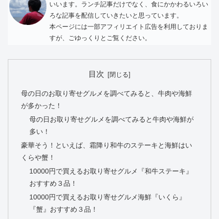
いいます。ランチ記事だけでなく、食にかかわるいろい
ろな記事を配信していきたいと思っています。
本ページには一部アフィリエイト広告を利用しておりま
すが、ごゆっくりとご覧ください。
目次
母の日のお取り寄せグルメを調べてみると、牛肉や海鮮
が多かった！
母の日お取り寄せグルメを調べてみると牛肉や海鮮が
多い！
豪華そう！といえば、霜降り和牛のステーキと海鮮はい
くらや蟹！
10000円で買えるお取り寄せグルメ『和牛ステーキ』
おすすめ３品！
10000円で買えるお取り寄せグルメ海鮮『いくら』
『蟹』おすすめ３品！