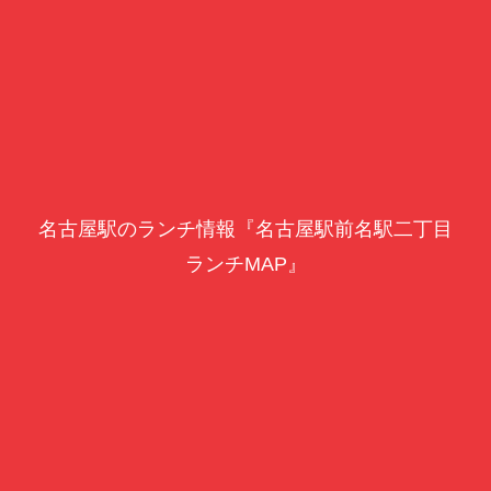
名古屋駅のランチ情報『名古屋駅前名駅二丁目
ランチMAP』