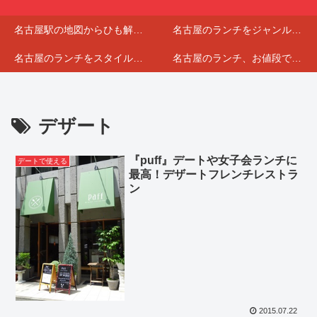
名古屋駅の地図からひも解くランチマップ
名古屋のランチをジャンルで分けてみました
名古屋のランチをスタイルで選んでみました
名古屋のランチ、お値段で分けてみました
デザート
『puff』デートや女子会ランチに
デートで使える
最高！デザートフレンチレストラ
ン
2015.07.22