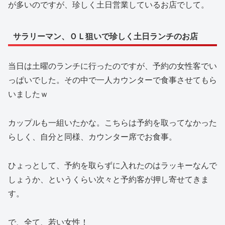
が多いのですが、珍しく土日営業しているお店でして。
サラリーマン、ＯＬ狙いで珍しく土日ランチのお店
当日は土曜のランチに行ったのですが、予約の女性客でい
っぱいでした。その中で一人カウンターで食事させてもら
いましたｗ
カップルも一組いたかな。こちらは予約を取ってなかった
らしく、自分と同様、カウンター席でお食事。
ひょっとして、予約を取らずに入れたのはラッキーなんで
しょうか、というくらい次々と予約客が押し寄せてきま
す。
で、全て、若い女性！