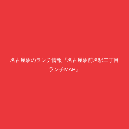
名古屋駅のランチ情報『名古屋駅前名駅二丁目
ランチMAP』