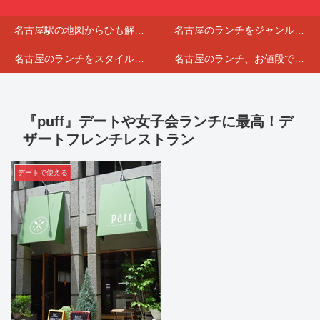
名古屋駅の地図からひも解くランチマップ
名古屋のランチをジャンルで分けてみました
名古屋のランチをスタイルで選んでみました
名古屋のランチ、お値段で分けてみました
『puff』デートや女子会ランチに最高！デ
ザートフレンチレストラン
デートで使える