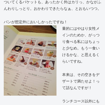
ついてくるバケットも、あったかく外はカリっ、かながふ
んわりしっとり。おかわりできたらなぁ、とおもいつつ。
パンが想定外においしかったですね！
量的にはやはり女性メ
インのためか、がっつ
り食べる私にはちょっ
と少なめ。もう一食い
けるかな、と思えるく
らいですね。
本来は、その空きをデ
ザートで満たせよ！っ
て話なんですが！
ランチコース以外にも