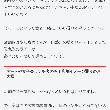
調理場がカウンターキッチン方式になってまして、客席か
らすぐのところにあるので、こちらが主なBGMといって
もいいかな？
じゅーっといった音と一緒に、いい香りが漂ってきます。
店舗内は少し暗めですが、白熱灯の明かりをメインとした
暖色系のライトが
あったかい感じを演出しています。
デートや女子会ランチ客のみ！店舗イメージ通りのお
客様
店舗の雰囲気同様、やっぱり若い女性ばかりですね。
で、実はこの名古屋駅周辺は土日のランチがやってない店