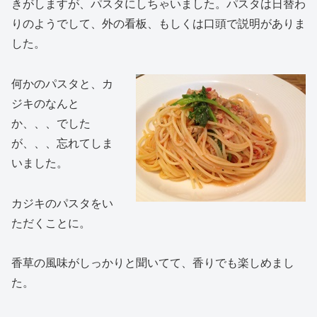
きがしますが、パスタにしちゃいました。パスタは日替わ
りのようでして、外の看板、もしくは口頭で説明がありま
した。
何かのパスタと、カ
ジキのなんと
か、、、でした
が、、、忘れてしま
いました。
カジキのパスタをい
ただくことに。
香草の風味がしっかりと聞いてて、香りでも楽しめまし
た。