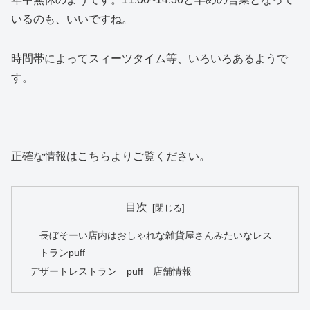
いるのも、いいですね。
時間帯によってスィーツタイム等、いろいろあるようで
す。
正確な情報はこちらよりご覧ください。
目次
長ぼそーい店内はおしゃれな雑貨屋さんみたいなレス
トランpuff
デザートレストラン puff 店舗情報