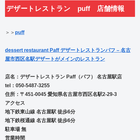
デザートレストラン puff 店舗情報
＞＞
puff
dessert restaurant Paff デザートレストランパフ – 名古
屋市西区名駅デザートがメインのレストラン
店名：デザートレストラン Paff（パフ） 名古屋駅店
tel：050-5487-3255
住所：〒451-0045 愛知県名古屋市西区名駅2-29-3
アクセス
地下鉄東山線 名古屋駅 徒歩6分
地下鉄桜通線 名古屋駅 徒歩6分
駐車場 無
営業時間