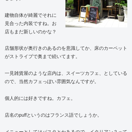
建物自体が綺麗でそれに
見合った内装ですね。お
店もまだ新しいのかな？
店舗形状が奥行きのあるのを意識してか、床のカーペット
がストライプで奥まで続いてます。
一見雑貨屋のような店内は、スイーツカフェ、としている
ので、当然カフェっぽい雰囲気なんですが。
個人的には好きですね。カフェ。
店名のpuffというのはフランス語でしょうか。
メニューとしてはパスタとかあるので、イタリアン？って