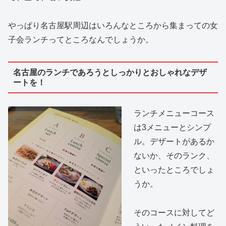
やっぱり名古屋駅周辺はいろんなところから集まっての女
子会ランチってところなんでしょうか。
名古屋のランチであろうとしっかりとおしゃれなデザ
ートを！
ランチメニューコース
は3メニューとシンプ
ル。デザートがあるか
ないか、そのランク、
といったところでしょ
うか。
そのコースに対してど