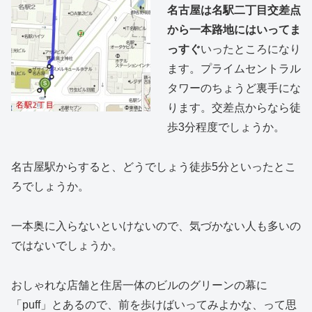
名古屋は名駅二丁目交差点
から一本路地にはいってま
っすぐ
いったところになり
ます。プライムセントラル
タワーのちょうど裏手にな
ります。交差点からなら徒
歩3分程度でしょうか。
名古屋駅からすると、どうでしょう徒歩5分といったとこ
ろでしょうか。
一本奥に入らないといけないので、気づかない人も多いの
ではないでしょうか。
おしゃれな店舗と住居一体のビルのグリーンの幕に
「puff」とあるので、前を歩けばいってみよかな、って思