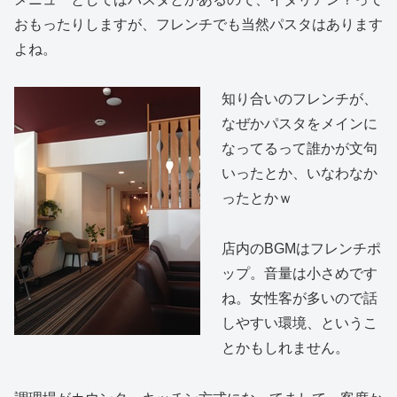
おもったりしますが、フレンチでも当然パスタはあります
よね。
知り合いのフレンチが、
なぜかパスタをメインに
なってるって誰かが文句
いったとか、いなわなか
ったとかｗ
店内のBGMはフレンチポ
ップ。音量は小さめです
ね。女性客が多いので話
しやすい環境、というこ
とかもしれません。