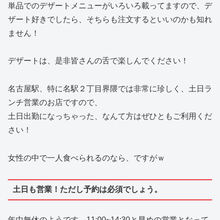
単品でのデザートメニューがいろいろ載ってますので、デ
ザート好きでしたら、そちらも注文するといいのかも知れ
ません！
デザートは、是非皆さんの舌で楽しんでください！
名古屋駅、特に名駅２丁目界隈では非常に珍しく、土日ラ
ンチ営業のお店ですので、
土日出勤になっちゃった、なんて方はぜひともご利用くだ
さい！
女性の中で一人食べられるのなら、ですがｗ
土日も営業！ただし予約は必須でしょう。
年中無休のようです。11:00~14:30と早めの営業となって