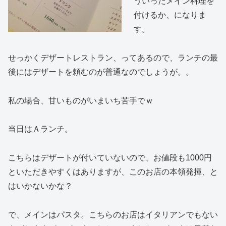
ういったメイン料理を
付けるか、になりま
す。
せっかくデザートレストラン、ってあるので、ランチの最
後にはデザートを頼むのが普通なのでしょうが。。
私の場合、甘いものがいまいち苦手でｗ
当日はＡランチ。
こちらはデザートが付いていないので、お値段も1000円
といただきやすくはありますが、このお店の本領発揮、と
はいかないかな？
で、メインはパスタ。こちらのお店はイタリアンでもない