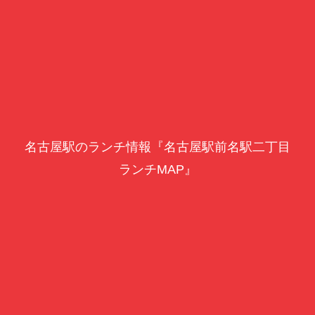
名古屋駅のランチ情報『名古屋駅前名駅二丁目
ランチMAP』