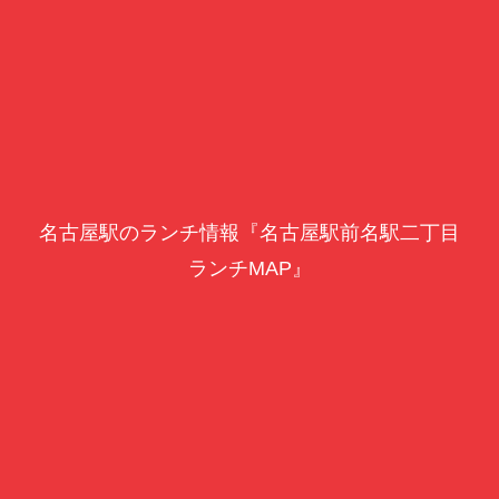
名古屋駅のランチ情報『名古屋駅前名駅二丁目
ランチMAP』