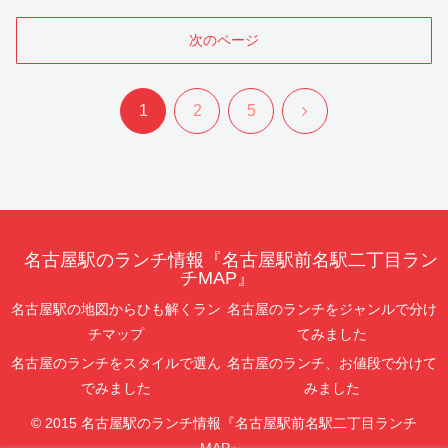
次のページ
次
1
2
5
へ
名古屋駅のランチ情報『名古屋駅前名駅二丁目ラン
チMAP』
名古屋駅の地図からひも解くラン
名古屋のランチをジャンルで分け
チマップ
てみました
名古屋のランチをスタイルで選ん
名古屋のランチ、お値段で分けて
でみました
みました
© 2015 名古屋駅のランチ情報『名古屋駅前名駅二丁目ランチ