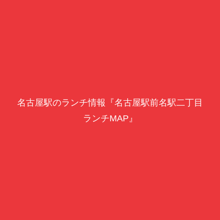
名古屋駅のランチ情報『名古屋駅前名駅二丁目
ランチMAP』